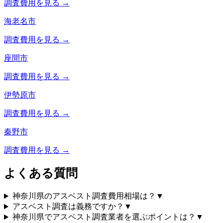
調査費用を見る →
海老名市
調査費用を見る →
座間市
調査費用を見る →
伊勢原市
調査費用を見る →
秦野市
調査費用を見る →
よくある質問
神奈川県のアスベスト調査費用相場は？
▼
アスベスト調査は義務ですか？
▼
神奈川県でアスベスト調査業者を選ぶポイントは？
▼