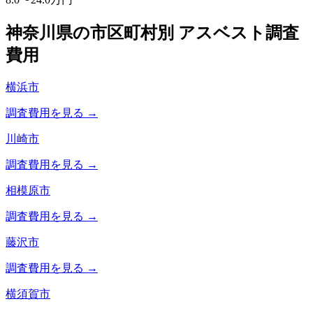
神奈川県
の市区町村別 アスベスト調査
費用
横浜市
調査費用を見る →
川崎市
調査費用を見る →
相模原市
調査費用を見る →
藤沢市
調査費用を見る →
横須賀市