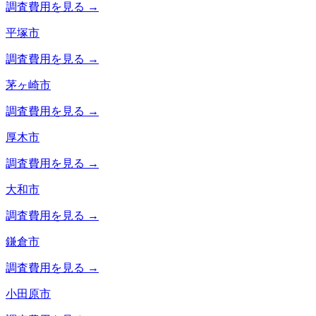
調査費用を見る →
平塚市
調査費用を見る →
茅ヶ崎市
調査費用を見る →
厚木市
調査費用を見る →
大和市
調査費用を見る →
鎌倉市
調査費用を見る →
小田原市