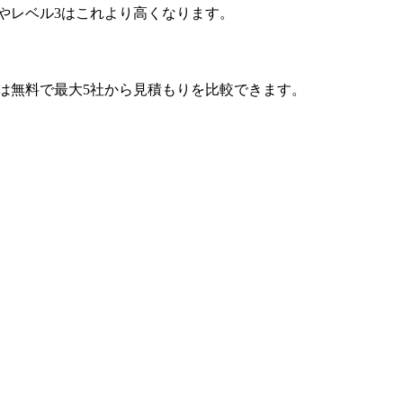
やレベル3はこれより高くなります。
では無料で最大5社から見積もりを比較できます。