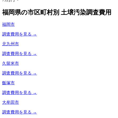
福岡県
の市区町村別 土壌汚染調査費用
福岡市
調査費用を見る →
北九州市
調査費用を見る →
久留米市
調査費用を見る →
飯塚市
調査費用を見る →
大牟田市
調査費用を見る →