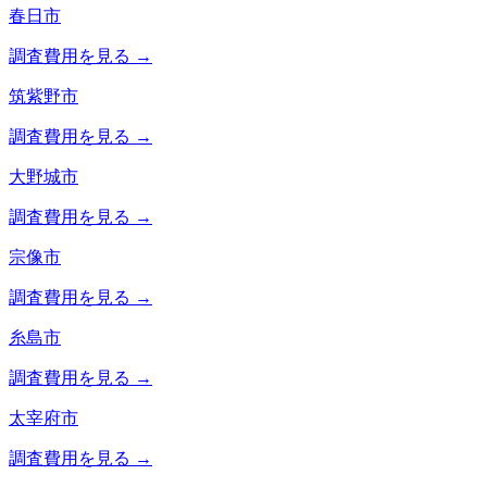
春日市
調査費用を見る →
筑紫野市
調査費用を見る →
大野城市
調査費用を見る →
宗像市
調査費用を見る →
糸島市
調査費用を見る →
太宰府市
調査費用を見る →