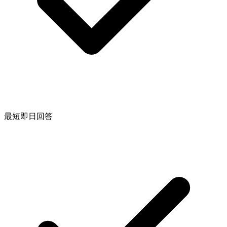
最短即日回答