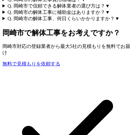
Q.
岡崎市で信頼できる解体業者の選び方は？
▼
Q.
岡崎市の解体工事に補助金はありますか？
▼
Q.
岡崎市の解体工事、何日くらいかかりますか？
▼
岡崎市
で解体工事をお考えですか？
岡崎市
対応の登録業者から最大5社の見積もりを無料でお届
け
無料で見積もりを依頼する