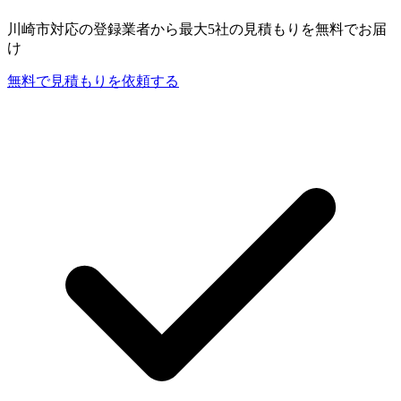
川崎市
対応の登録業者から最大5社の見積もりを無料でお届
け
無料で見積もりを依頼する