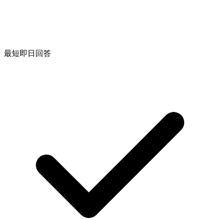
最短即日回答