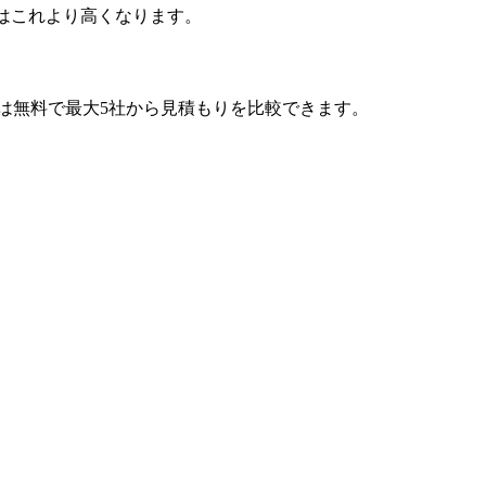
はこれより高くなります。
では無料で最大5社から見積もりを比較できます。