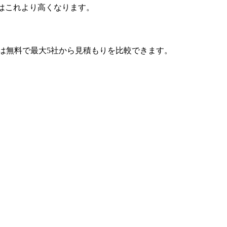
はこれより高くなります。
では無料で最大5社から見積もりを比較できます。