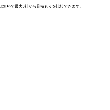
では無料で最大5社から見積もりを比較できます。