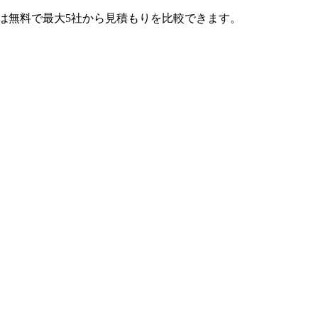
では無料で最大5社から見積もりを比較できます。