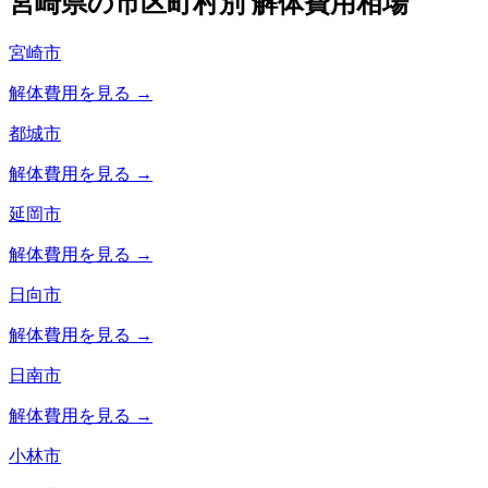
宮崎県
の市区町村別 解体費用相場
宮崎市
解体費用を見る →
都城市
解体費用を見る →
延岡市
解体費用を見る →
日向市
解体費用を見る →
日南市
解体費用を見る →
小林市