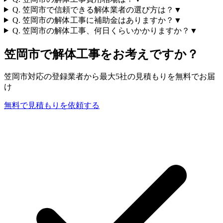
Q.
笠岡市で信頼できる解体業者の選び方は？
▼
Q.
笠岡市の解体工事に補助金はありますか？
▼
Q.
笠岡市の解体工事、何日くらいかかりますか？
▼
笠岡市
で解体工事をお考えですか？
笠岡市
対応の登録業者から最大5社の見積もりを無料でお届
け
無料で見積もりを依頼する