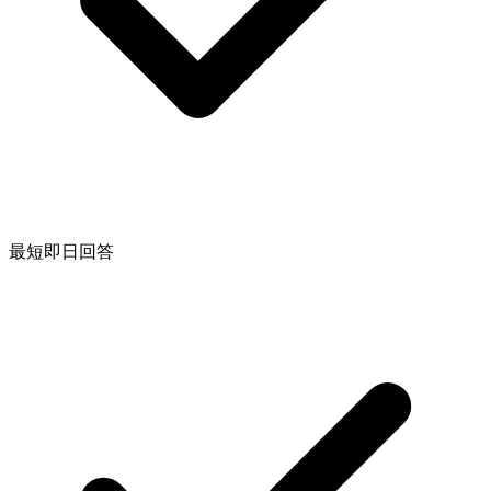
最短即日回答