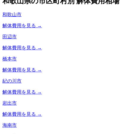
和歌山県
の市区町村別 解体費用相場
和歌山市
解体費用を見る →
田辺市
解体費用を見る →
橋本市
解体費用を見る →
紀の川市
解体費用を見る →
岩出市
解体費用を見る →
海南市