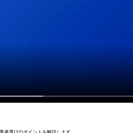
、業者選びのポイントを解説します。