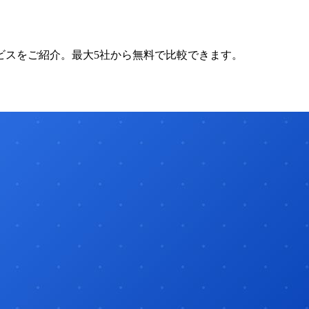
ビスをご紹介。最大5社から無料で比較できます。