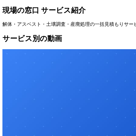
現場の窓口 サービス紹介
解体・アスベスト・土壌調査・産廃処理の一括見積もりサー
サービス別の動画