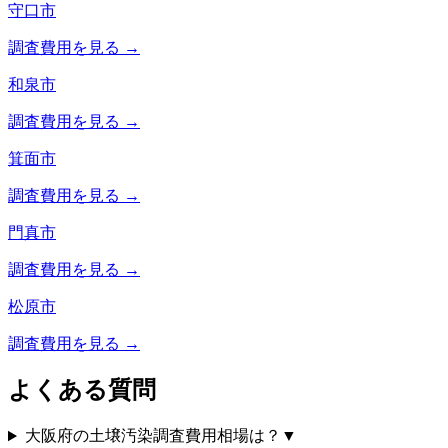
守口市
調査費用を見る →
和泉市
調査費用を見る →
箕面市
調査費用を見る →
門真市
調査費用を見る →
松原市
調査費用を見る →
よくある質問
大阪府の土壌汚染調査費用相場は？
▼