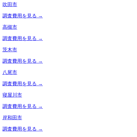
吹田市
調査費用を見る →
高槻市
調査費用を見る →
茨木市
調査費用を見る →
八尾市
調査費用を見る →
寝屋川市
調査費用を見る →
岸和田市
調査費用を見る →