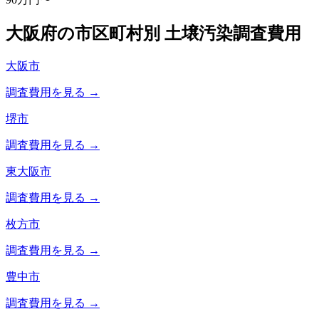
大阪府
の市区町村別 土壌汚染調査費用
大阪市
調査費用を見る →
堺市
調査費用を見る →
東大阪市
調査費用を見る →
枚方市
調査費用を見る →
豊中市
調査費用を見る →