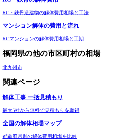
RC・鉄骨造建物の解体費用相場と工法
マンション解体の費用と流れ
RCマンションの解体費用相場と工期
福岡県
の他の市区町村の相場
北九州市
関連ページ
解体工事 一括見積もり
最大5社から無料で見積もりを取得
全国の解体相場マップ
都道府県別の解体費用相場を比較