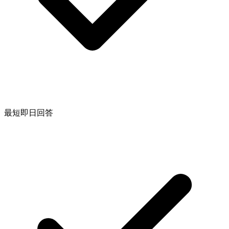
最短即日回答