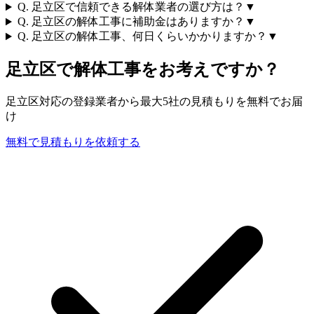
Q.
足立区で信頼できる解体業者の選び方は？
▼
Q.
足立区の解体工事に補助金はありますか？
▼
Q.
足立区の解体工事、何日くらいかかりますか？
▼
足立区
で解体工事をお考えですか？
足立区
対応の登録業者から最大5社の見積もりを無料でお届
け
無料で見積もりを依頼する