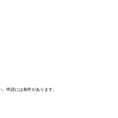
い。申請には条件があります。