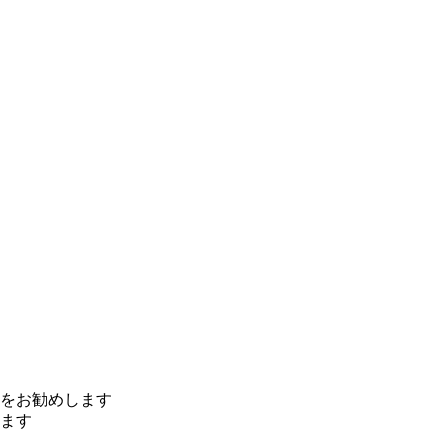
をお勧めします
ます