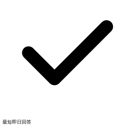
最短即日回答