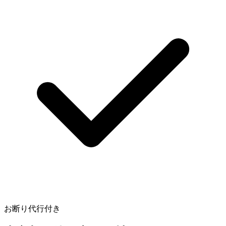
お断り代行付き