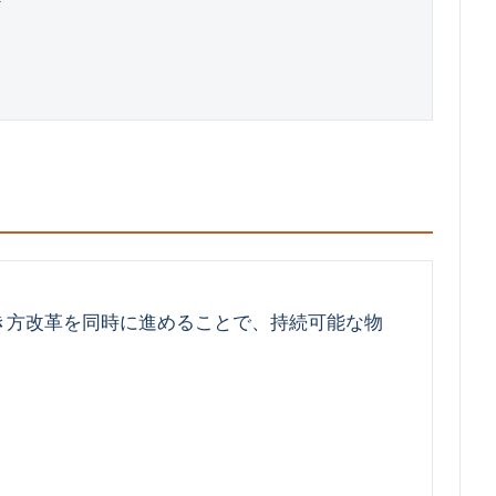
き方改革を同時に進めることで、持続可能な物