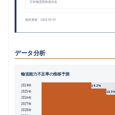
日本物流団体連合会
最終更新:
2024-03-01
データ分析
輸送能力不足率の推移予測
14.2
%
2024年
18.5
2025年
2026年
2027年
2028年