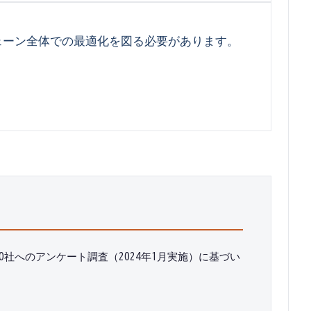
ェーン全体での最適化を図る必要があります。
社へのアンケート調査（2024年1月実施）に基づい