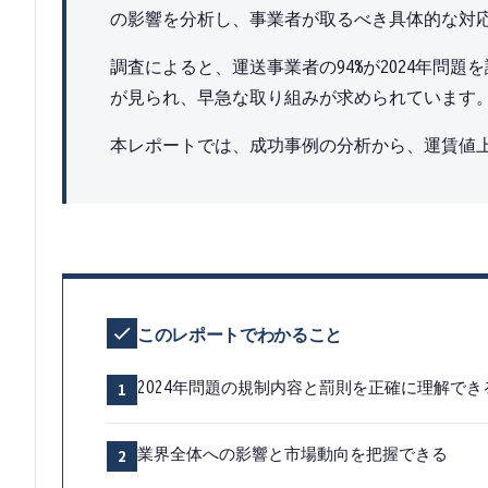
の影響を分析し、事業者が取るべき具体的な対
調査によると、運送事業者の94%が2024年問
が見られ、早急な取り組みが求められています
本レポートでは、成功事例の分析から、運賃値上
このレポートでわかること
1
2024年問題の規制内容と罰則を正確に理解でき
2
業界全体への影響と市場動向を把握できる