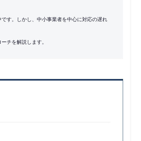
施中です。しかし、中小事業者を中心に対応の遅れ
ローチを解説します。