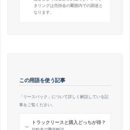
タリングは売掛金の範囲内での調達と
なります。
この用語を使う記事
「
リースバック
」について詳しく解説している記
事をご覧ください。
トラックリースと購入どっちが得？
→
比較表で徹底解説