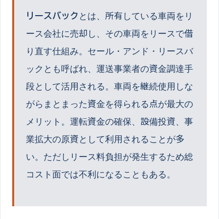
リースバック
とは、
所有している車両をリ
ース会社に売却し、その車両をリースで借
り直す仕組み。セール・アンド・リースバ
ックとも呼ばれ、運送事業者の資金調達手
段として活用される。車両を継続使用しな
がらまとまった資金を得られる点が最大の
メリット。運転資金の確保、設備投資、事
業拡大の原資として利用されることが多
い。ただしリース料負担が発生するため総
コスト面では不利になることもある。