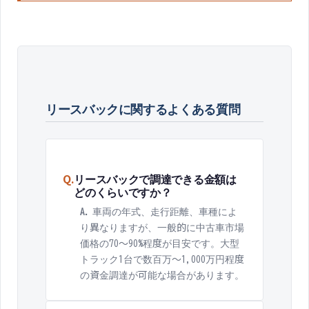
リースバック
に関するよくある質問
Q.
リースバックで調達できる金額は
どのくらいですか？
A.
車両の年式、走行距離、車種によ
り異なりますが、一般的に中古車市場
価格の70〜90%程度が目安です。大型
トラック1台で数百万〜1,000万円程度
の資金調達が可能な場合があります。