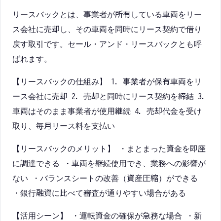
リースバックとは、事業者が所有している車両をリー
ス会社に売却し、その車両を同時にリース契約で借り
戻す取引です。セール・アンド・リースバックとも呼
ばれます。
【リースバックの仕組み】 1. 事業者が保有車両をリ
ース会社に売却 2. 売却と同時にリース契約を締結 3.
車両はそのまま事業者が使用継続 4. 売却代金を受け
取り、毎月リース料を支払い
【リースバックのメリット】 ・まとまった資金を即座
に調達できる ・車両を継続使用でき、業務への影響が
ない ・バランスシートの改善（資産圧縮）ができる
・銀行融資に比べて審査が通りやすい場合がある
【活用シーン】 ・運転資金の確保が急務な場合 ・新