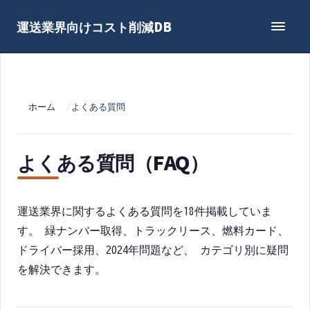
運送業界向けコスト削減DB
ホーム
/
よくある質問
よくある質問（FAQ）
運送業界に関するよくある質問を
18
件掲載していま
す。 緑ナンバー取得、トラックリース、燃料カード、
ドライバー採用、2024年問題など、 カテゴリ別に疑問
を解決できます。