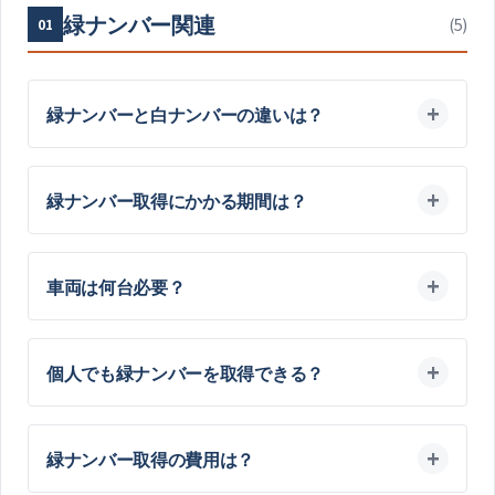
緑ナンバー関連
(
5
)
01
緑ナンバーと白ナンバーの違いは？
緑ナンバー取得にかかる期間は？
車両は何台必要？
個人でも緑ナンバーを取得できる？
緑ナンバー取得の費用は？