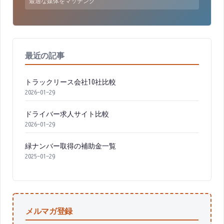
最適な媒体をマッチング
最近の記事
トラックリース会社10社比較
2026-01-29
ドライバー求人サイト比較
2026-01-29
緑ナンバー取得の補助金一覧
2025-01-29
メルマガ登録