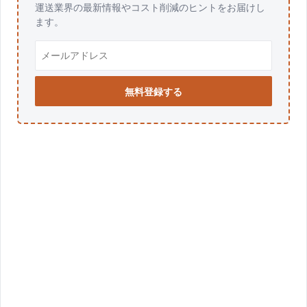
運送業界の最新情報やコスト削減のヒントをお届けし
ます。
無料登録する