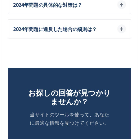
2024年問題の具体的な対策は？
2024年問題に違反した場合の罰則は？
お探しの回答が見つかり
ませんか？
当サイトのツールを使って、あなた
に最適な情報を見つけてください。