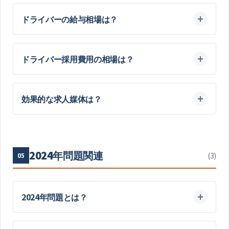
ドライバーの給与相場は？
ドライバー採用費用の相場は？
効果的な求人媒体は？
2024年問題関連
(
3
)
05
2024年問題とは？