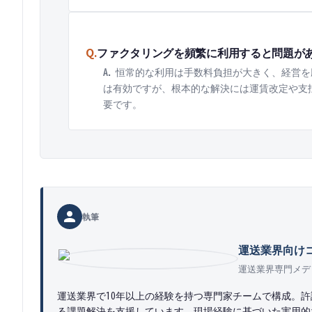
Q.
ファクタリングを頻繁に利用すると問題が
A.
恒常的な利用は手数料負担が大きく、経営を
は有効ですが、根本的な解決には運賃改定や支
要です。
執筆
運送業界向け
運送業界専門メデ
運送業界で10年以上の経験を持つ専門家チームで構成。
る課題解決を支援しています。現場経験に基づいた実用的