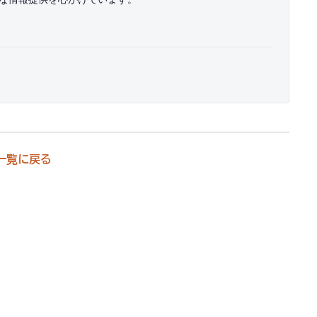
一覧に戻る