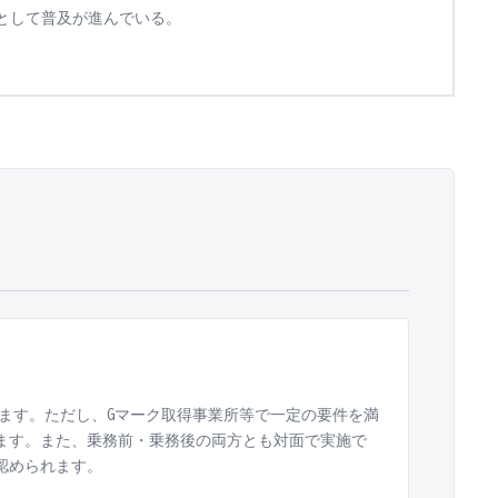
として普及が進んでいる。
ます。ただし、Gマーク取得事業所等で一定の要件を満
れます。また、乗務前・乗務後の両方とも対面で実施で
認められます。