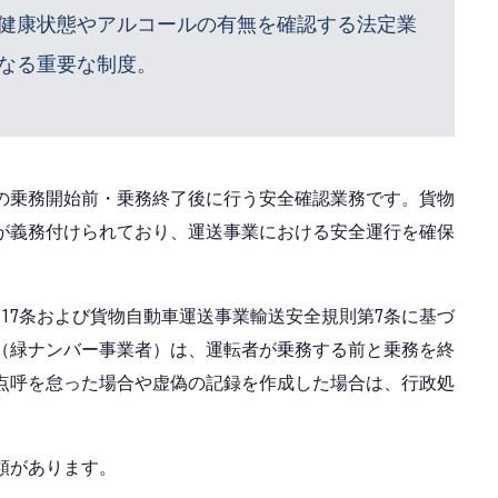
健康状態やアルコールの有無を確認する法定業
なる重要な制度。
の乗務開始前・乗務終了後に行う安全確認業務です。貨物
が義務付けられており、運送事業における安全運行を確保
17条および貨物自動車運送事業輸送安全規則第7条に基づ
（緑ナンバー事業者）は、運転者が乗務する前と乗務を終
点呼を怠った場合や虚偽の記録を作成した場合は、行政処
類があります。